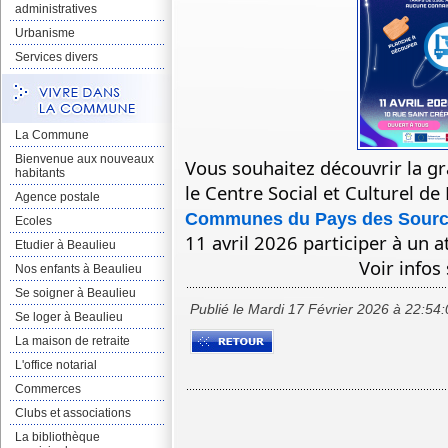
administratives
Urbanisme
Services divers
La Commune
Bienvenue aux nouveaux
Vous souhaitez découvrir la gr
habitants
le Centre Social et Culturel de
Agence postale
Communes du Pays des Sour
Ecoles
11 avril 2026 participer à un 
Etudier à Beaulieu
Voir infos 
Nos enfants à Beaulieu
Se soigner à Beaulieu
Publié le Mardi 17 Février 2026 à 22:54
Se loger à Beaulieu
La maison de retraite
L'office notarial
Commerces
Clubs et associations
La bibliothèque