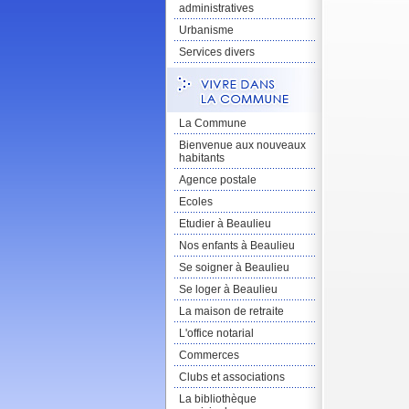
administratives
Urbanisme
Services divers
La Commune
Bienvenue aux nouveaux
habitants
Agence postale
Ecoles
Etudier à Beaulieu
Nos enfants à Beaulieu
Se soigner à Beaulieu
Se loger à Beaulieu
La maison de retraite
L'office notarial
Commerces
Clubs et associations
La bibliothèque