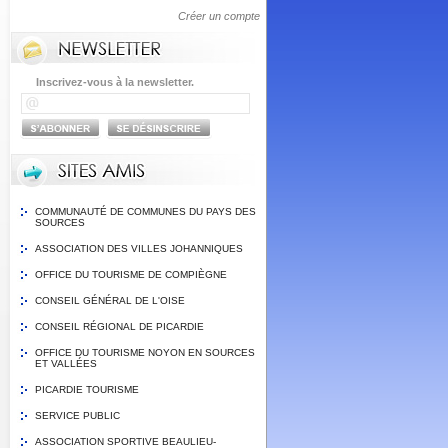
Créer un compte
Inscrivez-vous à la newsletter.
COMMUNAUTÉ DE COMMUNES DU PAYS DES
SOURCES
ASSOCIATION DES VILLES JOHANNIQUES
OFFICE DU TOURISME DE COMPIÈGNE
CONSEIL GÉNÉRAL DE L'OISE
CONSEIL RÉGIONAL DE PICARDIE
OFFICE DU TOURISME NOYON EN SOURCES
ET VALLÉES
PICARDIE TOURISME
SERVICE PUBLIC
ASSOCIATION SPORTIVE BEAULIEU-