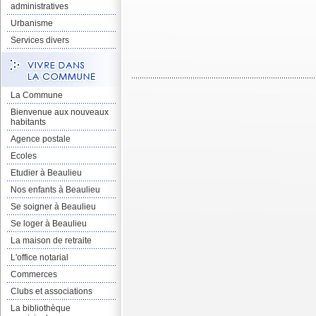
administratives
Urbanisme
Services divers
La Commune
Bienvenue aux nouveaux
habitants
Agence postale
Ecoles
Etudier à Beaulieu
Nos enfants à Beaulieu
Se soigner à Beaulieu
Se loger à Beaulieu
La maison de retraite
L'office notarial
Commerces
Clubs et associations
La bibliothèque