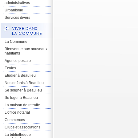
administratives
Urbanisme
Services divers
La Commune
Bienvenue aux nouveaux
habitants
Agence postale
Ecoles
Etudier à Beaulieu
Nos enfants à Beaulieu
Se soigner à Beaulieu
Se loger à Beaulieu
La maison de retraite
L'office notarial
Commerces
Clubs et associations
La bibliothèque