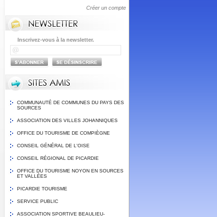
Créer un compte
Inscrivez-vous à la newsletter.
COMMUNAUTÉ DE COMMUNES DU PAYS DES
SOURCES
ASSOCIATION DES VILLES JOHANNIQUES
OFFICE DU TOURISME DE COMPIÈGNE
CONSEIL GÉNÉRAL DE L'OISE
CONSEIL RÉGIONAL DE PICARDIE
OFFICE DU TOURISME NOYON EN SOURCES
ET VALLÉES
PICARDIE TOURISME
SERVICE PUBLIC
ASSOCIATION SPORTIVE BEAULIEU-