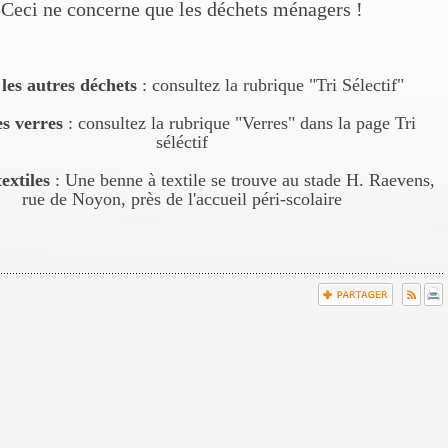
Ceci ne concerne que les déchets ménagers !
les autres déchets
: consultez la rubrique "Tri Sélectif"
es verres
: consultez la rubrique "Verres" dans la page Tri
séléctif
extiles
: Une benne à textile se trouve au stade H. Raevens,
rue de Noyon, près de l'accueil péri-scolaire