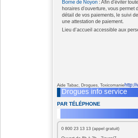
Borne de Noyon
: Afin d'éviter tou
horaires d'ouverture, vous permet d
détail de vos paiements, le suivi d
une attestation de paiement.
Lieu d’accueil accessible aux pers
http:/
Aide Tabac, Drogues, Toxicomanie
Drogues info service
PAR TÉLÉPHONE
0 800 23 13 13 (appel gratuit)