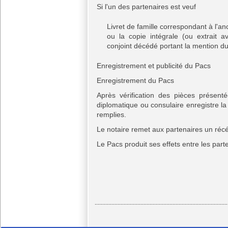
Si l'un des partenaires est veuf
Livret de famille correspondant à l'a
ou la copie intégrale (ou extrait a
conjoint décédé portant la mention d
Enregistrement et publicité du Pacs
Enregistrement du Pacs
Après vérification des pièces présenté
diplomatique ou consulaire enregistre la 
remplies.
Le notaire remet aux partenaires un réc
Le Pacs produit ses effets entre les part