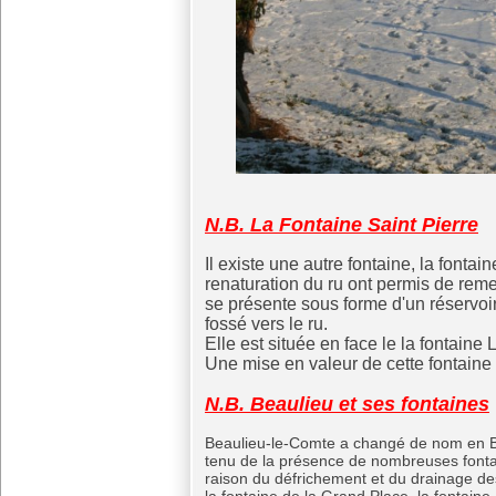
N.B. La Fontaine Saint Pierre
Il existe une autre fontaine, la fontai
renaturation du ru ont permis de remett
se présente sous forme d'un réservoir
fossé vers le ru.
Elle est située en face le la fontaine 
Une mise en valeur de cette fontaine 
N.B. Beaulieu et ses fontaines
Beaulieu-le-Comte a changé de nom en B
tenu de la présence de nombreuses fonta
raison du défrichement et du drainage des