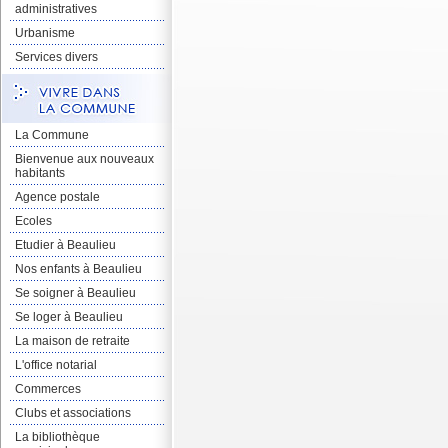
administratives
Urbanisme
Services divers
La Commune
Bienvenue aux nouveaux
habitants
Agence postale
Ecoles
Etudier à Beaulieu
Nos enfants à Beaulieu
Se soigner à Beaulieu
Se loger à Beaulieu
La maison de retraite
L'office notarial
Commerces
Clubs et associations
La bibliothèque