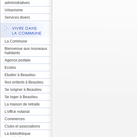
administratives
Urbanisme
Services divers
La Commune
Bienvenue aux nouveaux
habitants
Agence postale
Ecoles
Etudier à Beaulieu
Nos enfants à Beaulieu
Se soigner à Beaulieu
Se loger à Beaulieu
La maison de retraite
L'office notarial
Commerces
Clubs et associations
La bibliothèque