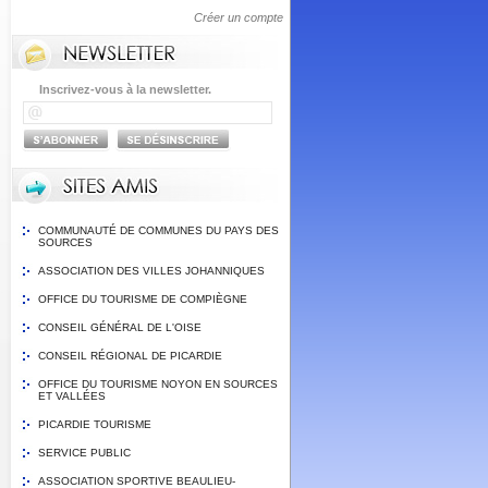
Créer un compte
Inscrivez-vous à la newsletter.
COMMUNAUTÉ DE COMMUNES DU PAYS DES
SOURCES
ASSOCIATION DES VILLES JOHANNIQUES
OFFICE DU TOURISME DE COMPIÈGNE
CONSEIL GÉNÉRAL DE L'OISE
CONSEIL RÉGIONAL DE PICARDIE
OFFICE DU TOURISME NOYON EN SOURCES
ET VALLÉES
PICARDIE TOURISME
SERVICE PUBLIC
ASSOCIATION SPORTIVE BEAULIEU-