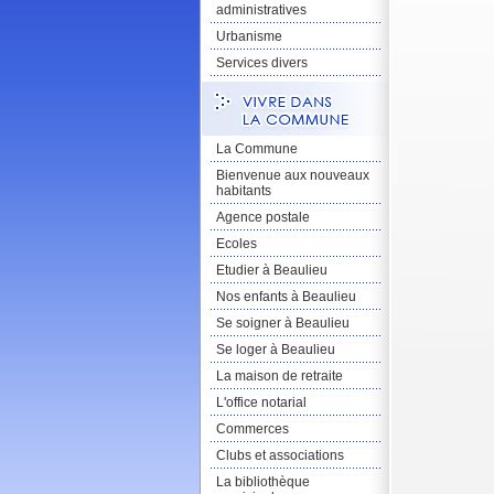
administratives
Urbanisme
Services divers
La Commune
Bienvenue aux nouveaux
habitants
Agence postale
Ecoles
Etudier à Beaulieu
Nos enfants à Beaulieu
Se soigner à Beaulieu
Se loger à Beaulieu
La maison de retraite
L'office notarial
Commerces
Clubs et associations
La bibliothèque