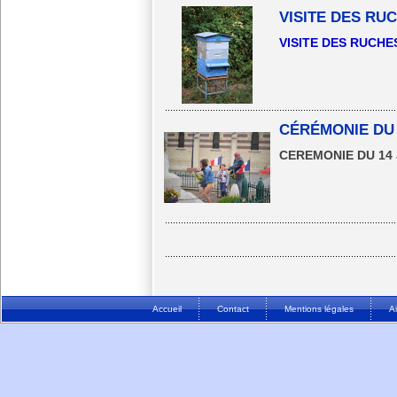
VISITE DES RU
VISITE DES RUCH
CÉRÉMONIE DU 1
CEREMONIE DU 14 
Accueil
Contact
Mentions légales
A